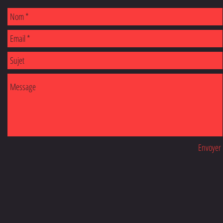
Envoyer