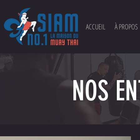
ACCUEIL
À PROPOS
NOS EN